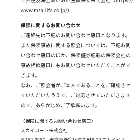
www.msa-life.co.jp/
）
保険に関するお問い合わせ
ご連絡先は下記のお問い合わせ窓口となります。
また保険事故に関する照会については、下記お問
い合わせ窓口のほか、保険証券記載の保険会社の
事故相談窓口にもお問い合わせいただくことがで
きます。
なお、ご照会者がご本人であることをご確認させ
ていただいたうえで、ご対応させていただきます
ので、あらかじめご了承願います。
〈保険に関するお問い合わせ窓口〉
スカイコート株式会社
〒162-0067 東京都新宿区富久町8-22 スカイビル