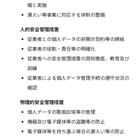
備と実施
漏えい等事案に対応する体制の整備
人的安全管理措置
従業者との個人データの非開示契約等の締結
従業者の役割・責任等の明確化
従業者への安全管理措置の周知徹底、教育及び
訓練
従業者による個人データ管理手続の遵守状況の
確認
物理的安全管理措置
個人データの取扱区域等の管理
機器及び電子媒体等の盗難等の防止
電子媒体等を持ち運ぶ場合の漏えい等の防止