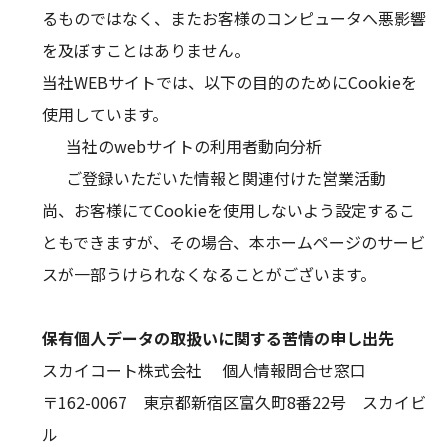
るものではなく、またお客様のコンピュータへ悪影響
を及ぼすことはありません。
当社WEBサイトでは、以下の目的のためにCookieを
使用しています。
当社のwebサイトの利用者動向分析
ご登録いただいた情報と関連付けた営業活動
尚、お客様にてCookieを使用しないよう設定するこ
ともできますが、その場合、本ホームページのサービ
スが一部うけられなくなることがございます。
保有個人データの取扱いに関する苦情の申し出先
スカイコート株式会社 個人情報問合せ窓口
〒162-0067 東京都新宿区富久町8番22号 スカイビ
ル