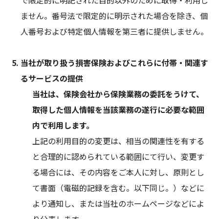
ません。番号法で限定的に明示された場合を除き、個
人番号および特定個人情報を第三者に提供しません。
当社が取り扱う損害保険およびこれらに付帯・関連す
るサービスの提供
当社は、保険会社から保険業務の委託をうけて、
取得した個人情報を当該業務の遂行に必要な範囲
内で利用します。
上記の利用目的の変更は、相当の関連性を有する
と合理的に認められている範囲にて行い、変更す
る場合には、その内容をご本人に対し、原則とし
て書面（電磁的記録を含む。以下同じ。）などに
より通知し、または当社のホームページなどによ
り公表します。