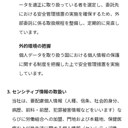
ータを適正に取り扱っている者を選定し、委託先
における安全管理措置の実施を確保するため、外
部委託に係る取扱規程を整備し、定期的に見直し
ています。
外的環境の把握
個人データを取り扱う国における個人情報の保護
に関する制度を把握した上で安全管理措置を実施
しています。
センシティブ情報の取扱い
当社は、要配慮個人情報（人種、信条、社会的身分、
病歴、前科・前歴、犯罪被害情報などをいいます）な
らびに労働組合への加盟、門地および本籍地、保健医
療および性生活に関する個人情報（センシティブ情