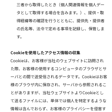
三者から取得したとき（個人関連情報を個人デー
タとして取得する場合を含みます。）、提供・取
得経緯等の確認を行うとともに、提供先・提供者
の氏名等、法令で定める事項を記録し、保管しま
す。
Cookieを使用したアクセス情報の収集
Cookieは、お客様が当社のウェブサイトに訪問され
た際、お客様の使用するコンピュータのブラウザとサ
ーバとの間で送受信されるデータです。Cookieはお客
様のブラウザ内に保存され、サーバから参照されるこ
とがありますが、当社ウェブサイトよりCookieとし
て送るファイルには、単体では個人を特定するような
情報は含んでおらず、お客様のプライバシーを侵害す