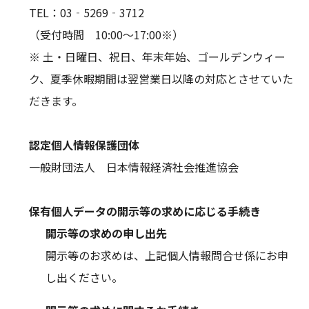
TEL：03‐5269‐3712
（受付時間 10:00～17:00※）
※ 土・日曜日、祝日、年末年始、ゴールデンウィー
ク、夏季休暇期間は翌営業日以降の対応とさせていた
だきます。
認定個人情報保護団体
一般財団法人 日本情報経済社会推進協会
保有個人データの開示等の求めに応じる手続き
開示等の求めの申し出先
開示等のお求めは、上記個人情報問合せ係にお申
し出ください。