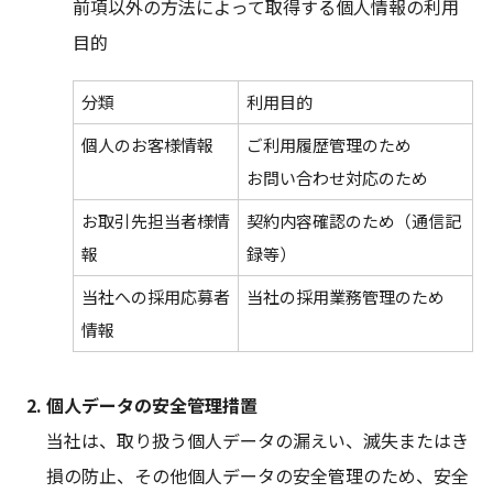
前項以外の方法によって取得する個人情報の利用
目的
分類
利用目的
個人のお客様情報
ご利用履歴管理のため
お問い合わせ対応のため
お取引先担当者様情
契約内容確認のため（通信記
報
録等）
当社への採用応募者
当社の採用業務管理のため
情報
個人データの安全管理措置
当社は、取り扱う個人データの漏えい、滅失またはき
損の防止、その他個人データの安全管理のため、安全