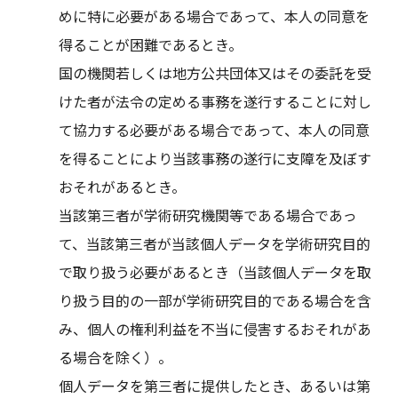
めに特に必要がある場合であって、本人の同意を
得ることが困難であるとき。
国の機関若しくは地方公共団体又はその委託を受
けた者が法令の定める事務を遂行することに対し
て協力する必要がある場合であって、本人の同意
を得ることにより当該事務の遂行に支障を及ぼす
おそれがあるとき。
当該第三者が学術研究機関等である場合であっ
て、当該第三者が当該個人データを学術研究目的
で取り扱う必要があるとき（当該個人データを取
り扱う目的の一部が学術研究目的である場合を含
み、個人の権利利益を不当に侵害するおそれがあ
る場合を除く）。
個人データを第三者に提供したとき、あるいは第