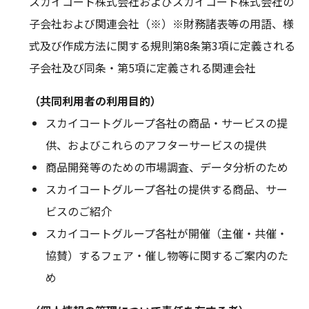
スカイコート株式会社およびスカイコート株式会社の
子会社および関連会社（※）※財務諸表等の用語、様
式及び作成方法に関する規則第8条第3項に定義される
子会社及び同条・第5項に定義される関連会社
（共同利用者の利用目的）
スカイコートグループ各社の商品・サービスの提
供、およびこれらのアフターサービスの提供
商品開発等のための市場調査、データ分析のため
スカイコートグループ各社の提供する商品、サー
ビスのご紹介
スカイコートグループ各社が開催（主催・共催・
協賛）するフェア・催し物等に関するご案内のた
め