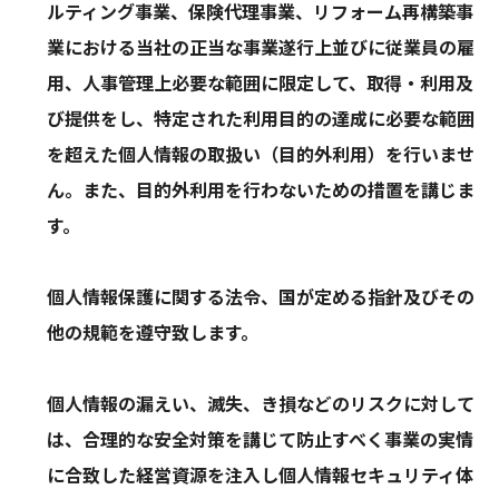
ルティング事業、保険代理事業、リフォーム再構築事
業における当社の正当な事業遂行上並びに従業員の雇
用、人事管理上必要な範囲に限定して、取得・利用及
び提供をし、特定された利用目的の達成に必要な範囲
を超えた個人情報の取扱い（目的外利用）を行いませ
ん。また、目的外利用を行わないための措置を講じま
す。
個人情報保護に関する法令、国が定める指針及びその
他の規範を遵守致します。
個人情報の漏えい、滅失、き損などのリスクに対して
は、合理的な安全対策を講じて防止すべく事業の実情
に合致した経営資源を注入し個人情報セキュリティ体