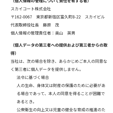
（個人情報の管理について責任を有する者）
スカイコート株式会社
〒162-0067 東京都新宿区富久町8-22 スカイビル
代表取締役社長 藤原 茂
個人情報の管理責任者：奥山 英男
（個人データの第三者への提供および第三者からの取
得）
当社は、次の場合を除き、あらかじめご本人の同意な
く第三者に個人データを提供しません。
法令に基づく場合
人の生命、身体又は財産の保護のために必要があ
る場合であって、本人の同意を得ることが困難で
あるとき。
公衆衛生の向上又は児童の健全な育成の推進のた