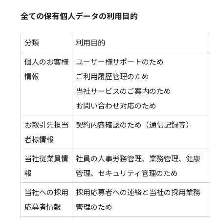
全ての保有個人データの利用目的
分類
利用目的
個人のお客様
ユーザー様サポートのため
情報
ご利用履歴管理のため
当社サービスのご案内のため
お問い合わせ対応のため
お取引先担当
契約内容確認のため（通信記録等）
者様情報
当社従業員情
社員の人事労務管理、業務管理、健康
報
管理、セキュリティ管理のため
当社への採用
採用応募者への連絡と当社の採用業務
応募者情報
管理のため