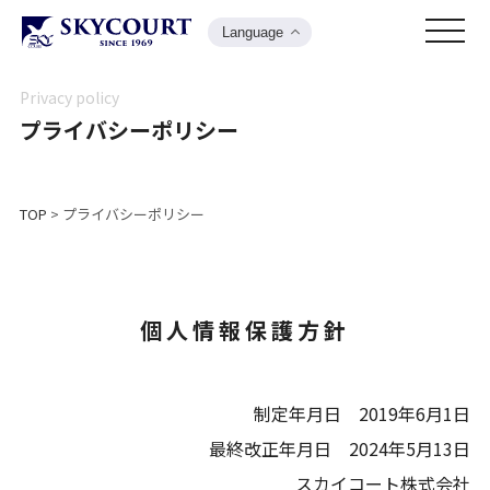
Language
Privacy policy
プライバシーポリシー
TOP
>
プライバシーポリシー
個人情報保護方針
制定年月日 2019年6月1日
最終改正年月日 2024年5月13日
スカイコート株式会社