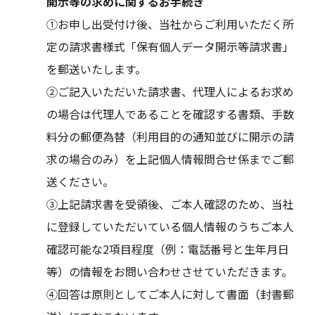
開示等の求めに関するお手続き
①お申し出受付け後、当社からご利用いただく所
定の請求書様式「保有個人データ開示等請求書」
を郵送いたします。
②ご記入いただいた請求書、代理人によるお求め
の場合は代理人であることを確認する書類、手数
料分の郵便為替（利用目的の通知並びに開示の請
求の場合のみ）を上記個人情報問合せ係までご郵
送ください。
③上記請求書を受領後、ご本人確認のため、当社
に登録していただいている個人情報のうちご本人
確認可能な2項目程度（例：電話番号と生年月日
等）の情報をお問い合わせさせていただきます。
④回答は原則としてご本人に対して書面（封書郵