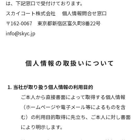
は、下記窓口で受付けております。
スカイコート株式会社 個人情報問合せ窓口
〒162-0067 東京都新宿区富久町8番22号
info@skyc.jp
個人情報の取扱いについて
当社が取り扱う個人情報の利用目的
ご本人から直接書面によって取得する個人情報
（ホームページや電子メール等によるものを含
む）の利用目的取得に先立ち、ご本人に対し書面
により明示します。