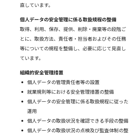
直しています。
個人データの安全管理に係る取扱規程の整備
取得、利用、保存、提供、削除・廃棄等の段階ご
とに、取扱方法、責任者・担当者およびその任務
等についての規程を整備し、必要に応じて見直し
ています。
組織的安全管理措置
個人データの管理責任者等の設置
就業規則等における安全管理措置の整備
個人データの安全管理に係る取扱規程に従った
運用
個人データの取扱状況を確認できる手段の整備
個人データの取扱状況の点検及び監査体制の整