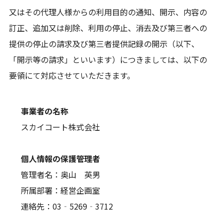
又はその代理人様からの利用目的の通知、開示、内容の
訂正、追加又は削除、利用の停止、消去及び第三者への
提供の停止の請求及び第三者提供記録の開示（以下、
「開示等の請求」といいます）につきましては、以下の
要領にて対応させていただきます。
事業者の名称
スカイコート株式会社
個人情報の保護管理者
管理者名：奥山 英男
所属部署：経営企画室
連絡先：03‐5269‐3712