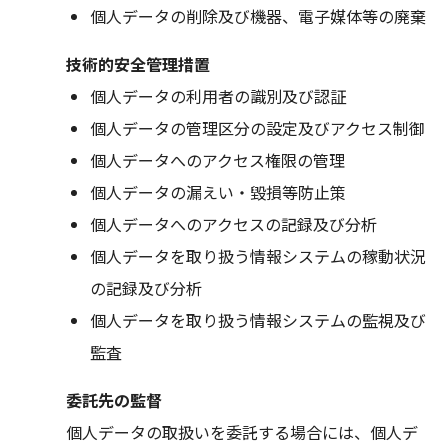
個人データの削除及び機器、電子媒体等の廃棄
技術的安全管理措置
個人データの利用者の識別及び認証
個人データの管理区分の設定及びアクセス制御
個人データへのアクセス権限の管理
個人データの漏えい・毀損等防止策
個人データへのアクセスの記録及び分析
個人データを取り扱う情報システムの稼動状況
の記録及び分析
個人データを取り扱う情報システムの監視及び
監査
委託先の監督
個人データの取扱いを委託する場合には、個人デ