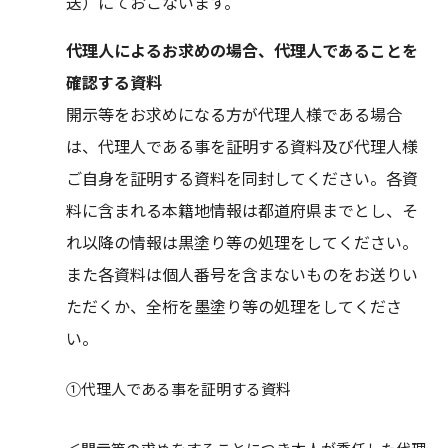
送）にておこないます。
代理人によるお求めの場合、代理人であることを
確認する資料
開示等をお求めになる方が代理人様である場合
は、代理人である事を証明する資料及び代理人様
ご自身を証明する資料を同封してください。各資
料に含まれる本籍地情報は都道府県までとし、そ
れ以降の情報は黒塗り等の処理をしてください。
また各資料は個人番号を含まないものをお送りい
ただくか、全桁を墨塗り等の処理をしてくださ
い。
①代理人である事を証明する資料