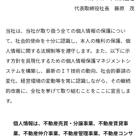
代表取締役社長 藤原 茂
当社は、当社が取り扱う全ての個人情報の保護につい
て、社会的使命を十分に認識し、本人の権利の保護、個
人情報に関する法規制等を遵守します。また、以下に示
す方針を具現化するための個人情報保護マネジメントシ
ステムを構築し、最新のＩＴ技術の動向、社会的要請の
変化、経営環境の変動等を常に認識しながら、その継続
的改善に、全社を挙げて取り組むことをここに宣言しま
す。
個人情報は、不動産売買・分譲事業、不動産賃貸事
業、不動産仲介事業、不動産管理事業、不動産コンサ