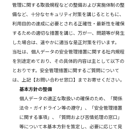
管理に関する取扱規程などの整備および実施体制の整
備など、十分なセキュリティ対策を講じるとともに、
利用目的の達成に必要とされる正確性・最新性を確保
するための適切な措置を講じ、万が一、問題等が発生
した場合は、速やかに適当な是正対策を行います。
当社は、個人データの安全管理措置に関する社内規程
を別途定めており、その具体的内容は主として以下の
とおりです。安全管理措置に関するご質問について
は、上記【お問い合わせ窓口】までお寄せください。
基本方針の整備
個人データの適正な取扱いの確保のため、「関係
法令・ガイドライン等の遵守」、「安全管理措置
に関する事項」、「質問および苦情処理の窓口」
等について本基本方針を策定し、必要に応じて見