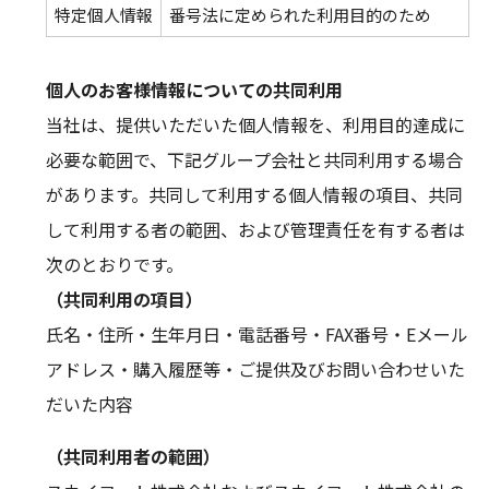
特定個人情報
番号法に定められた利用目的のため
個人のお客様情報についての共同利用
当社は、提供いただいた個人情報を、利用目的達成に
必要な範囲で、下記グループ会社と共同利用する場合
があります。共同して利用する個人情報の項目、共同
して利用する者の範囲、および管理責任を有する者は
次のとおりです。
（共同利用の項目）
氏名・住所・生年月日・電話番号・FAX番号・Eメール
アドレス・購入履歴等・ご提供及びお問い合わせいた
だいた内容
（共同利用者の範囲）