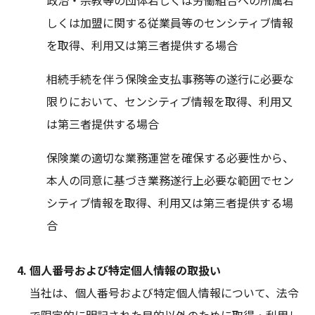
しくは加盟に関する従業員等のセンシティブ情報
を取得、利用又は第三者提供する場合
相続手続を伴う保険金支払事務等の遂行に必要な
限りにおいて、センシティブ情報を取得、利用又
は第三者提供する場合
保険業の適切な業務運営を確保する必要性から、
本人の同意に基づき業務遂行上必要な範囲でセン
シティブ情報を取得、利用又は第三者提供する場
合
個人番号および特定個人情報の取扱い
当社は、個人番号および特定個人情報について、法令
で限定的に明記された目的以外のために取得・利用し