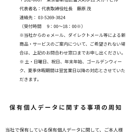
代表者名：代表取締役社長 藤原 茂
連絡先： 03-5269-3824
（受付時間 9：00～18：00※）
※当社からのｅメール、ダイレクトメール等による新
商品・サービスのご案内について、ご希望されない場
合は、上記のお問合わせ窓口までお申し出ください。
※ 土・日曜日、祝日、年末年始、ゴールデンウィー
ク、夏季休暇期間は翌営業日以降の対応とさせていた
だきます。
保有個人データに関する事項の周知
当社で保有している保有個人データに関して、ご本人様