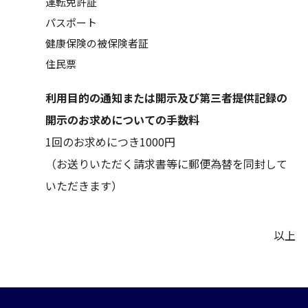
運転免許証
パスポート
健康保険の被保険者証
住民票
利用目的の通知または開示及び第三者提供記録の
開示のお求めについての手数料
1回のお求めにつき1000円
（お送りいただく請求書等に郵便為替を同封して
いただきます）
以上