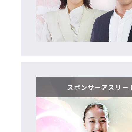
スポンサーアスリー