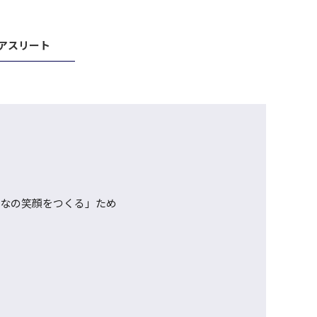
アスリート
んなの笑顔をつくる」ため