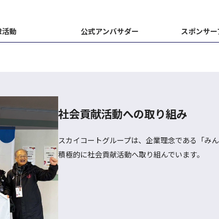
R活動
公式アンバサダー
スポンサー
社会貢献活動への取り組み
スカイコートグループは、企業理念である「み
積極的に社会貢献活動へ取り組んでいます。