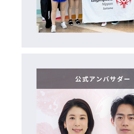
公式アンバサダー