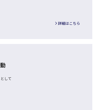
詳細はこちら
活動
ーとして