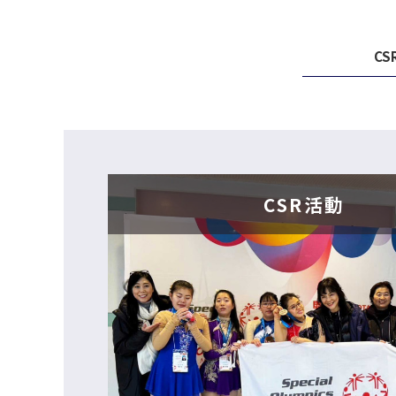
CS
CSR活動