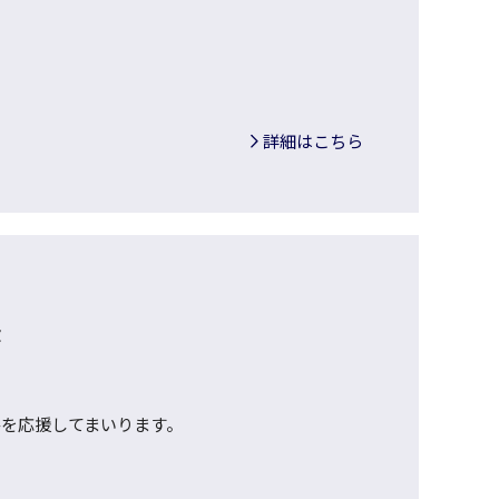
詳細はこちら
援
を応援してまいります。