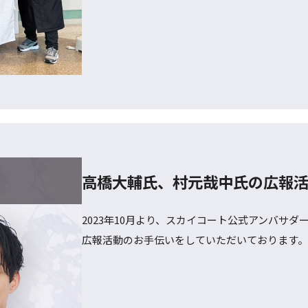
高橋大輔氏、村元哉中氏の広報
2023年10月より、スカイコート公式アンバサダ
広報活動のお手伝いをしていただいております。