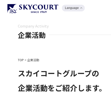
Language
Company Activity
企業活動
TOP
>
企業活動
スカイコートグループの
企業活動をご紹介します。