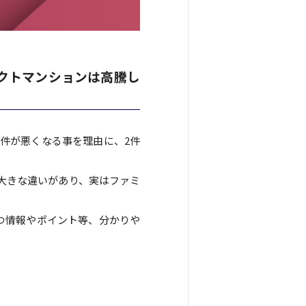
パクトマンションは高騰し
件が悪くなる事を理由に、2件
大きな違いがあり、実はファミ
つ情報やポイント等、分かりや