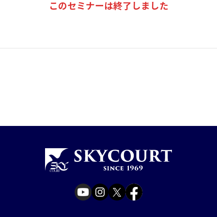
このセミナーは終了しました