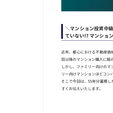
＼マンション投資中級
ていない!? マンシ
近年、都心における不動産価
目以降のマンション購入に踏
しかし、ファミリー向けのマ
リー向けマンションほどコン
そこで今回は、55年分蓄積
すくお伝えいたします。