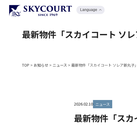
Language
最新物件「スカイコート ソ
TOP
>
お知らせ
>
ニュース
>
最新物件「スカイコート ソレア新丸子
2026.02.10
ニュース
最新物件「スカ