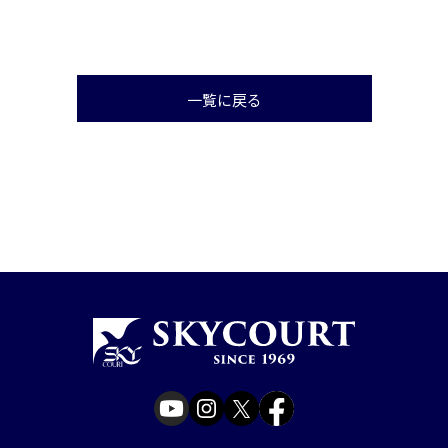
一覧に戻る