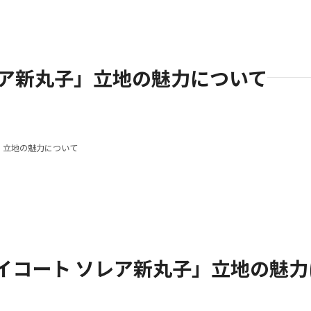
レア新丸子」立地の魅力について
」立地の魅力について
イコート ソレア新丸子」立地の魅力