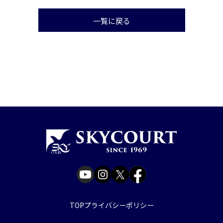
一覧に戻る
TOP
プライバシーポリシー