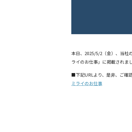
本日、2025/5/2（金）
ライのお仕事」に掲載されま
■下記URLより、是非、ご確
ミライのお仕事