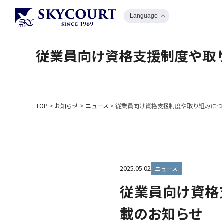
Language
従業員向け資格支援制度や取
TOP
>
お知らせ
>
ニュース
>
従業員向け資格支援制度や取り組みにつ
2025.05.02
ニュース
従業員向け資格
載のお知らせ