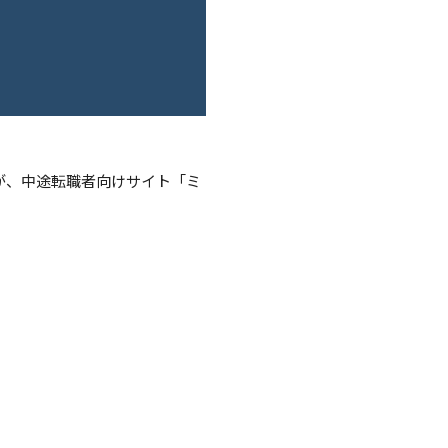
事が、中途転職者向けサイト「ミ