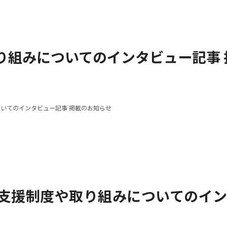
り組みについてのインタビュー記事 
いてのインタビュー記事 掲載のお知らせ
支援制度や取り組みについてのイン