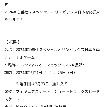
す。
2024年も当社はスペシャルオリンピックス日本を応援い
たします！
【 概要 】
名称：2024年第8回 スペシャルオリンピックス日本冬季
ナショナルゲーム
～略称：スペシャルオリンピックス2024 長野～
期間：2024年2月24日（土）、25日（日）
※選手団は2月23日（金）入り
競技：フィギュアスケート／ショートトラックスピード
スケート
会場：ビックハット ※長野県長野市