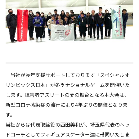
当社が長年支援サポートしております「スペシャルオ
リンピックス日本」が冬季ナショナルゲームを開催いた
します。障害者アスリートの夢の舞台となる本大会は、
新型コロナ感染症の流行により4年ぶりの開催となりま
す。
当社からは代表取締役の西田美和が、埼玉県代表のヘッ
ドコーチとしてフィギュアスケーター達に帯同いたしま