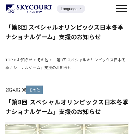
Language
「第8回 スペシャルオリンピックス日本冬季
ナショナルゲーム」支援のお知らせ
TOP
>
お知らせ
>
その他
>
「第8回 スペシャルオリンピックス日本冬
季ナショナルゲーム」支援のお知らせ
2024.02.08
その他
「第8回 スペシャルオリンピックス日本冬季
ナショナルゲーム」支援のお知らせ