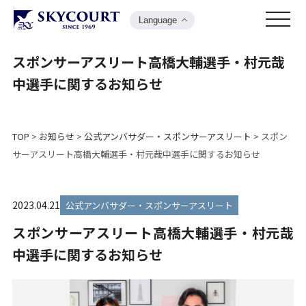
Language
スポンサーアスリート高橋大輔選手・村元哉
中選手に関するお知らせ
TOP
>
お知らせ
>
公式アンバサダー・スポンサーアスリート
>
スポン
サーアスリート高橋大輔選手・村元哉中選手に関するお知らせ
2023.04.21
公式アンバサダー・スポンサーアスリート
スポンサーアスリート高橋大輔選手・村元哉
中選手に関するお知らせ