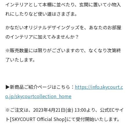
インテリアとして本棚に並べたり、玄関に置いて小物入
れにしたりなど使い道はさまざま。
かなだいオリジナルデザイングッズを、あなたのお部屋
のインテリアに加えてみませんか？
※販売数量には限りがございますので、なくなり次第終
了いたします。
▶新商品ご紹介ページはこちら：
https://info.skycourt.c
o.jp/skycourtcollection_home
※ご注文は、2023年4月21日(金) 13:00より、公式ECサイ
ト[SKYCOURT Official Shop]にて受付開始いたします。