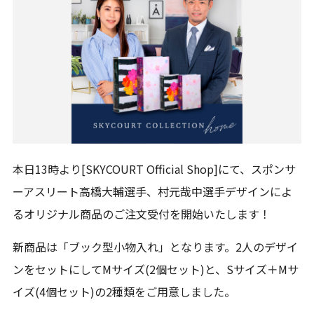
本日13時より[SKYCOURT Official Shop]にて、スポンサ
ーアスリート高橋大輔選手、村元哉中選手デザインによ
るオリジナル商品のご注文受付を開始いたします！
新商品は「ブック型小物入れ」となります。2人のデザイ
ンをセットにしてMサイズ(2個セット)と、Sサイズ＋Mサ
イズ(4個セット)の2種類をご用意しました。