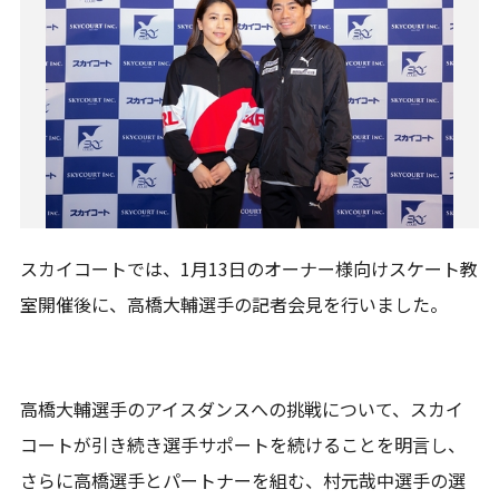
スカイコートでは、1月13日のオーナー様向けスケート教
室開催後に、高橋大輔選手の記者会見を行いました。
高橋大輔選手のアイスダンスへの挑戦について、スカイ
コートが引き続き選手サポートを続けることを明言し、
さらに高橋選手とパートナーを組む、村元哉中選手の選