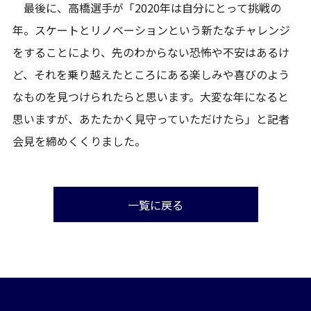
最後に、高橋選手が「2020年は自分にとって挑戦の
年。スケートとリノベーションという新たなチャレンジ
をすることにより、先のわからない恐怖や不安はあるけ
ど、それを乗り越えたところにある楽しみや喜びのよう
なものを見つけられたらと思います。大変な年になると
思いますが、あたたかく見守っていただけたら」と記者
会見を締めくくりました。
一覧に戻る