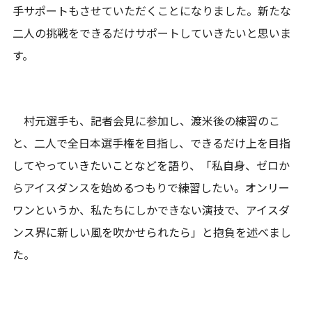
手サポートもさせていただくことになりました。新たな
二人の挑戦をできるだけサポートしていきたいと思いま
す。
村元選手も、記者会見に参加し、渡米後の練習のこ
と、二人で全日本選手権を目指し、できるだけ上を目指
してやっていきたいことなどを語り、「私自身、ゼロか
らアイスダンスを始めるつもりで練習したい。オンリー
ワンというか、私たちにしかできない演技で、アイスダ
ンス界に新しい風を吹かせられたら」と抱負を述べまし
た。