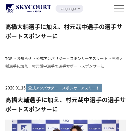
Language
高橋大輔選手に加え、村元哉中選手の選手サ
ポートスポンサーに
TOP
>
お知らせ
>
公式アンバサダー・スポンサーアスリート
>
高橋大
輔選手に加え、村元哉中選手の選手サポートスポンサーに
2020.01.16
公式アンバサダー・スポンサーアスリート
高橋大輔選手に加え、村元哉中選手の選手サ
ポートスポンサーに